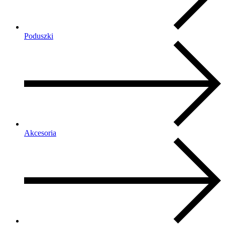
Poduszki
Akcesoria