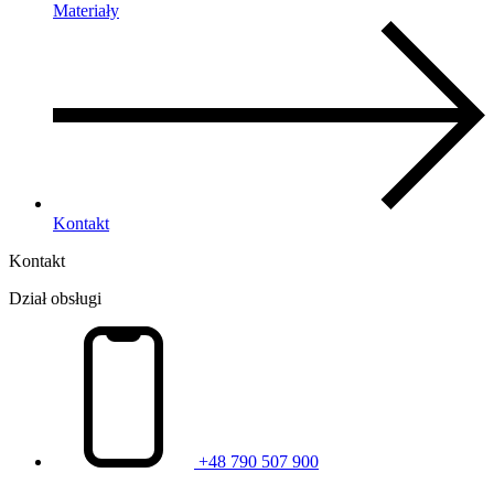
Materiały
Kontakt
Kontakt
Dział obsługi
+48 790 507 900