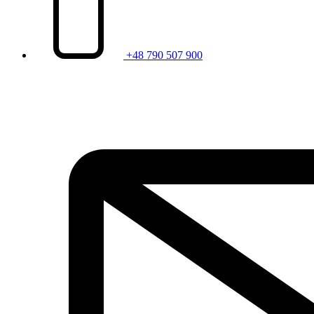
+48 790 507 900