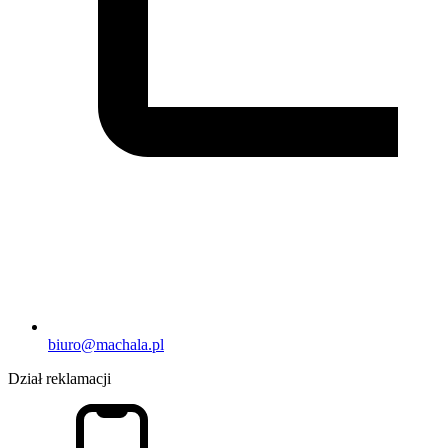
biuro@machala.pl
Dział reklamacji