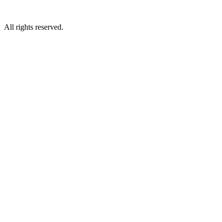
All rights reserved.