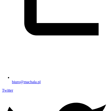
biuro@machala.pl
Twitter