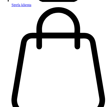
Strefa klienta