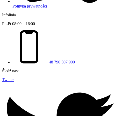
Polityka prywatności
Infolinia
Pn-Pt 08:00 – 16:00
+48 790 507 900
Śledź nas:
Twitter