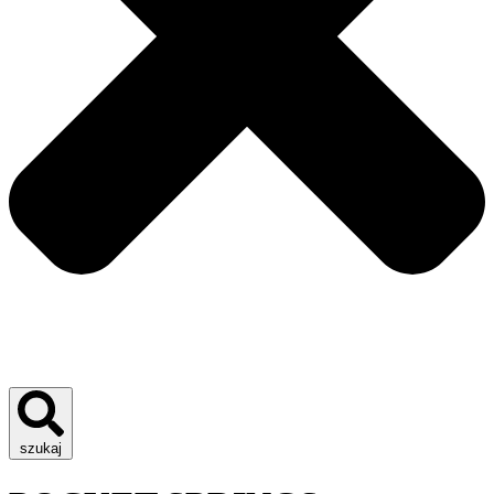
szukaj