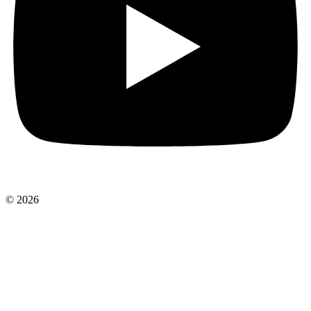
© 2026