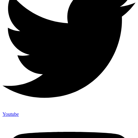
Youtube