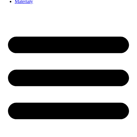
Materiały