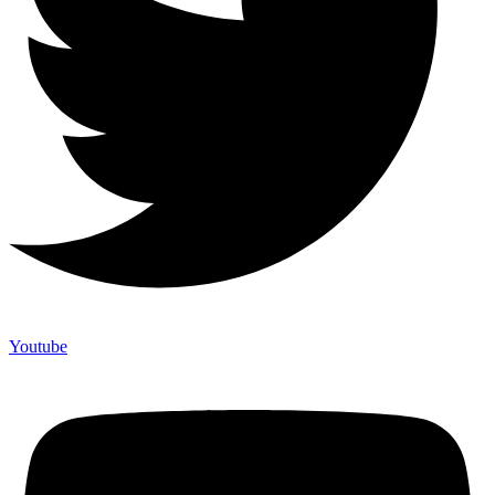
Youtube