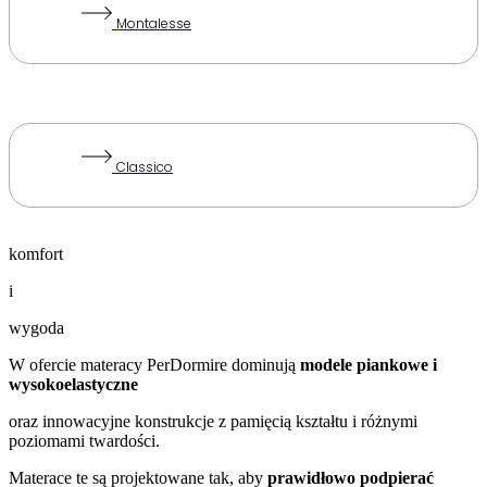
Montalesse
Classico
komfort
i
wygoda
W ofercie materacy PerDormire dominują
modele piankowe i
wysokoelastyczne
oraz innowacyjne konstrukcje z pamięcią kształtu i różnymi
poziomami twardości.
Materace te są projektowane tak, aby
prawidłowo podpierać