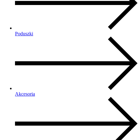
Poduszki
Akcesoria