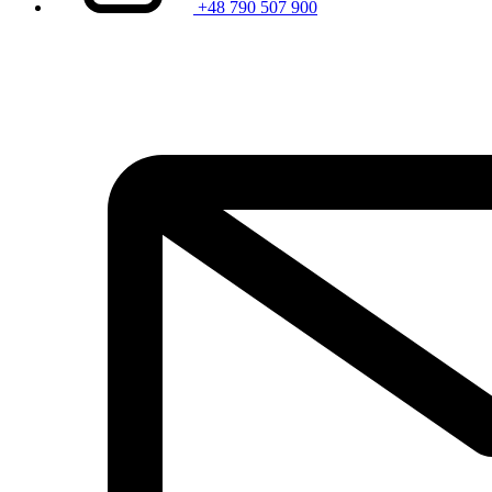
+48 790 507 900