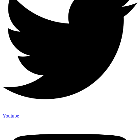
Youtube