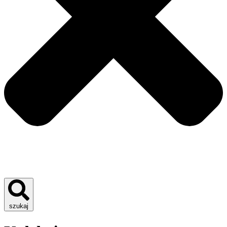
szukaj