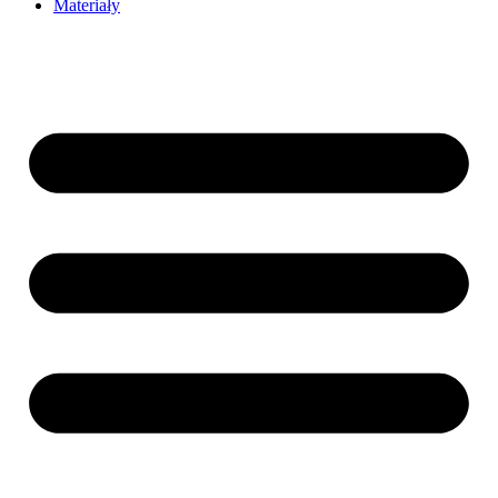
Materiały