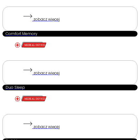
zobacz więcej
Comfort Memory
zobacz więcej
Duo Sleep
zobacz więcej