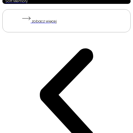
Soft Memory
zobacz więcej