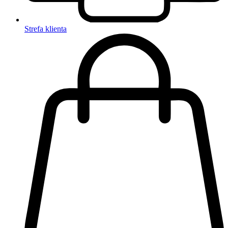
Strefa klienta