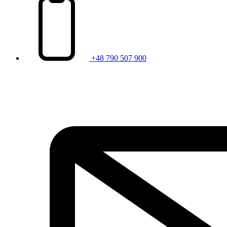
+48 790 507 900