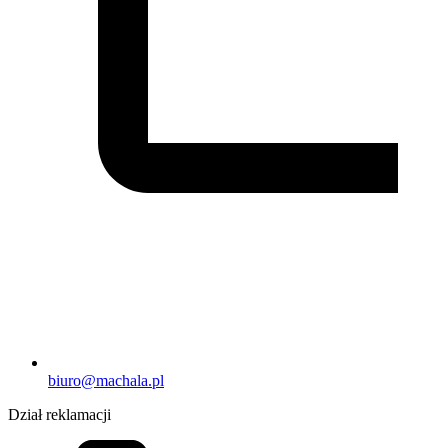
biuro@machala.pl
Dział reklamacji