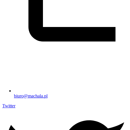
biuro@machala.pl
Twitter