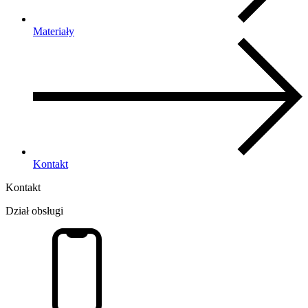
Materiały
Kontakt
Kontakt
Dział obsługi