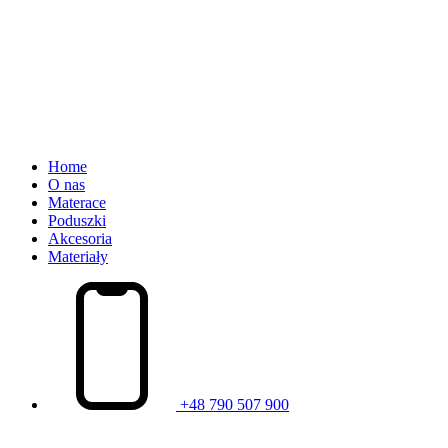
Home
O nas
Materace
Poduszki
Akcesoria
Materiały
+48 790 507 900